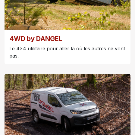
4WD by DANGEL
Le 4x4 utilitaire pour aller là où les autres ne vont
pas.