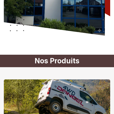
Nos Produits