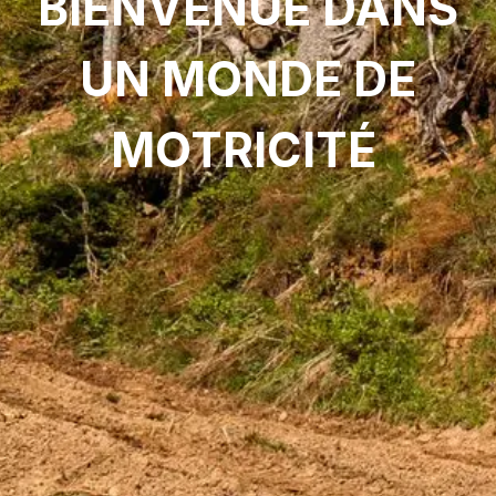
BIENVENUE DANS
UN MONDE DE
MOTRICITÉ