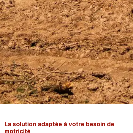
La solution adaptée à votre besoin de
motricité