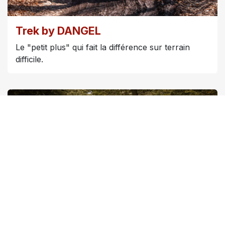
Trek by DANGEL
Le "petit plus" qui fait la différence sur terrain
difficile.
Travel by DANGEL