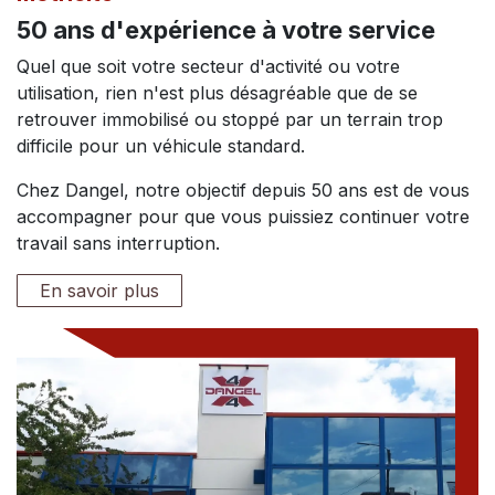
50 ans d'expérience à votre service
Quel que soit votre secteur d'activité ou votre
utilisation, rien n'est plus désagréable que de se
retrouver immobilisé ou stoppé par un terrain trop
difficile pour un véhicule standard.
Chez Dangel, notre objectif depuis 50 ans est de vous
accompagner pour que vous puissiez continuer votre
travail sans interruption.
En savoir plus