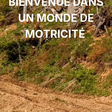
BIENVENUE DANS
UN MONDE DE
MOTRICITÉ