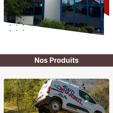
Nos Produits