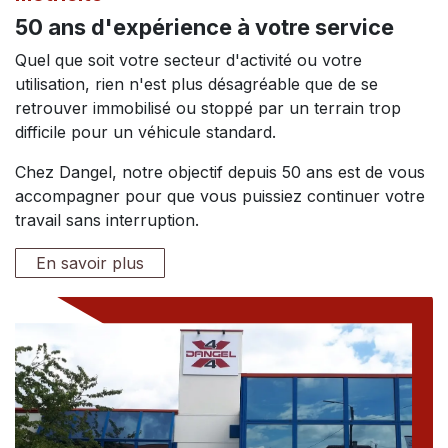
50 ans d'expérience à votre service
Quel que soit votre secteur d'activité ou votre
utilisation, rien n'est plus désagréable que de se
retrouver immobilisé ou stoppé par un terrain trop
difficile pour un véhicule standard.
Chez Dangel, notre objectif depuis 50 ans est de vous
accompagner pour que vous puissiez continuer votre
travail sans interruption.
En savoir plus