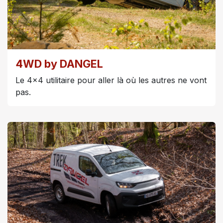
4WD by DANGEL
Le 4x4 utilitaire pour aller là où les autres ne vont
pas.