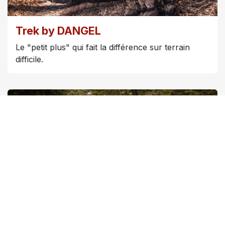
Trek by DANGEL
Le "petit plus" qui fait la différence sur terrain
difficile.
Travel by DANGEL