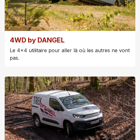
4WD by DANGEL
Le 4x4 utilitaire pour aller là où les autres ne vont
pas.