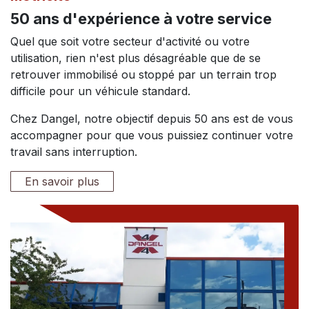
50 ans d'expérience à votre service
Quel que soit votre secteur d'activité ou votre
utilisation, rien n'est plus désagréable que de se
retrouver immobilisé ou stoppé par un terrain trop
difficile pour un véhicule standard.
Chez Dangel, notre objectif depuis 50 ans est de vous
accompagner pour que vous puissiez continuer votre
travail sans interruption.
En savoir plus