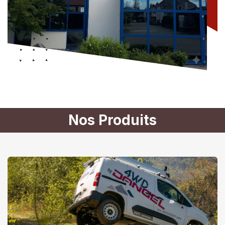
Nos Produits