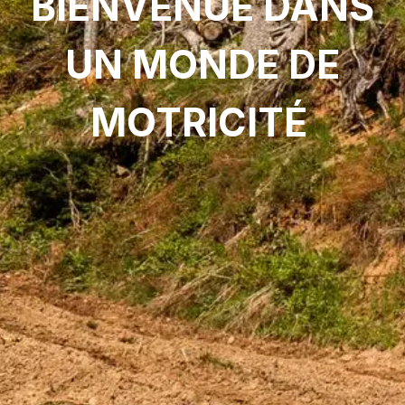
BIENVENUE DANS
UN MONDE DE
MOTRICITÉ