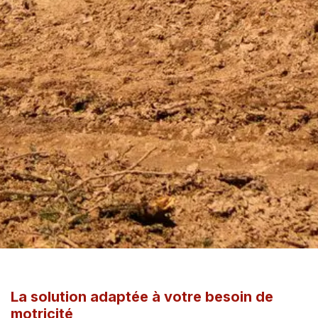
La solution adaptée à votre besoin de
motricité