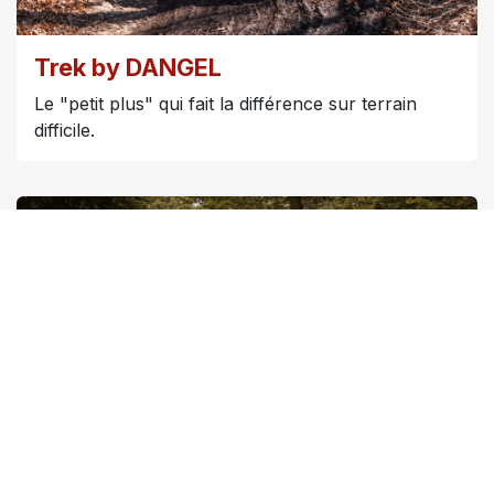
Trek by DANGEL
Le "petit plus" qui fait la différence sur terrain
difficile.
Travel by DANGEL